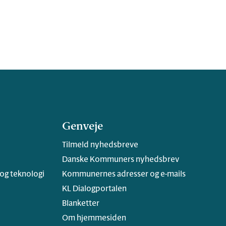
Genveje
Tilmeld nyhedsbreve
Danske Kommuners nyhedsbrev
 og teknologi
Kommunernes adresser og e-mails
KL Dialogportalen
Blanketter
Om hjemmesiden