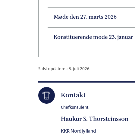
Møde den 27. marts 2026
Konstituerende møde 23. januar
Sidst opdateret: 3. juli 2026
Kontakt
Chefkonsulent
Haukur S. Thorsteinsson
KKR Nordjylland