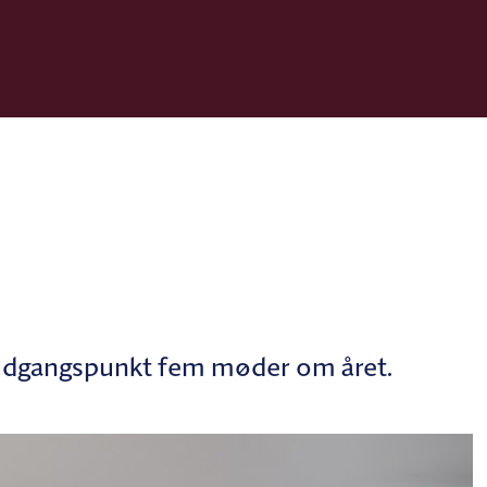
udgangspunkt fem møder om året.