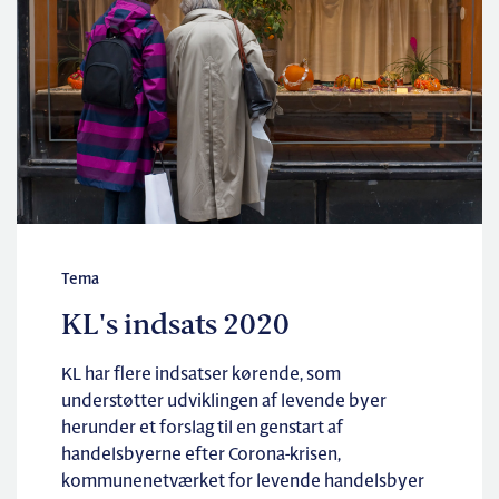
Tema
KL's indsats 2020
KL har flere indsatser kørende, som
understøtter udviklingen af levende byer
herunder et forslag til en genstart af
handelsbyerne efter Corona-krisen,
kommunenetværket for levende handelsbyer