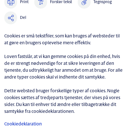
Print
Forstør tekst
Tegnsprog
Del
Cookies er små tekstfiler, som kan bruges af websteder til
at gøre en brugers oplevelse mere effektiv.
Loven fastslår, at vi kan gemme cookies på din enhed, hvis
de er strengt nødvendige for at sikre leveringen af den
tjeneste, du udtrykkeligt har anmodet om at bruge. For alle
andre typer cookies skal vi indhente dit samtykke.
Dette websted bruger forskellige typer af cookies. Nogle
cookies sættes af tredjeparts tjenester, der vises på vores
sider. Du kan til enhver tid ændre eller tilbagetrække dit
samtykke fra cookiedeklarationen.
Cookiedeklaration