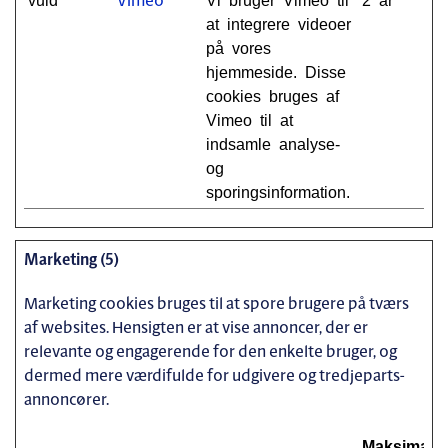
Vimeo
at integrere videoer
på vores
hjemmeside. Disse
cookies bruges af
Vimeo til at
indsamle analyse-
og
sporingsinformation.
Marketing (5)
Marketing cookies bruges til at spore brugere på tværs
af websites. Hensigten er at vise annoncer, der er
relevante og engagerende for den enkelte bruger, og
dermed mere værdifulde for udgivere og tredjeparts-
annoncører.
Maksimal