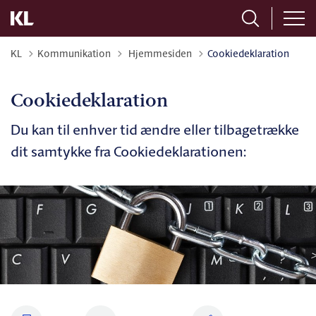
Tilbage til
KL
Kommunikation
Hjemmesiden
Cookiedeklaration
Cookiedeklaration
Du kan til enhver tid ændre eller tilbagetrække
dit samtykke fra Cookiedeklarationen: