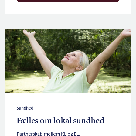
Sundhed
Fælles om lokal sundhed
Partnerskab mellem KL og BL.