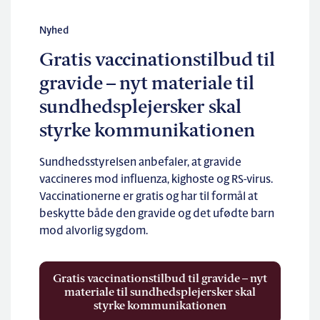
Nyhed
Gratis vaccinationstilbud til
gravide – nyt materiale til
sundhedsplejersker skal
styrke kommunikationen
Sundhedsstyrelsen anbefaler, at gravide
vaccineres mod influenza, kighoste og RS-virus.
Vaccinationerne er gratis og har til formål at
beskytte både den gravide og det ufødte barn
mod alvorlig sygdom.
Gratis vaccinationstilbud til gravide – nyt
materiale til sundhedsplejersker skal
styrke kommunikationen