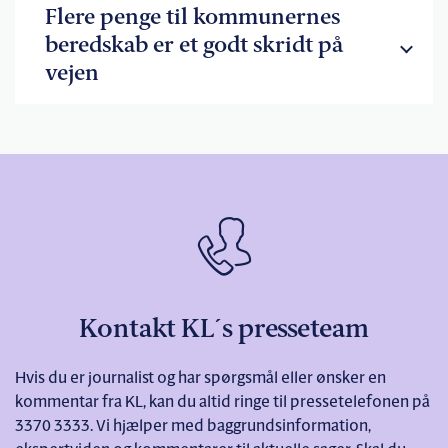
Flere penge til kommunernes
beredskab er et godt skridt på
vejen
Kontakt KL´s presseteam
Hvis du er journalist og har spørgsmål eller ønsker en
kommentar fra KL, kan du altid ringe til pressetelefonen på
3370 3333. Vi hjælper med baggrundsinformation,