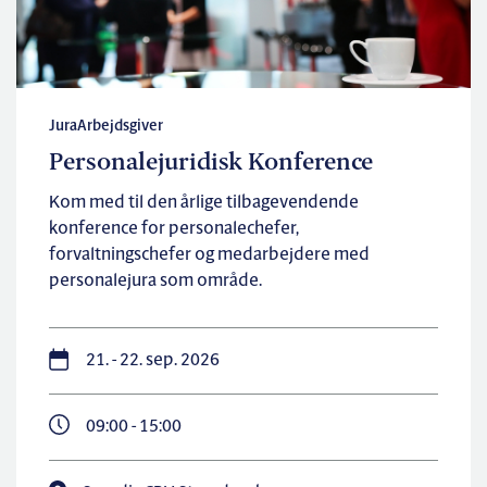
Jura
Arbejdsgiver
Personalejuridisk Konference
Kom med til den årlige tilbagevendende
konference for personalechefer,
forvaltningschefer og medarbejdere med
personalejura som område.
21. - 22. sep. 2026
09:00 - 15:00