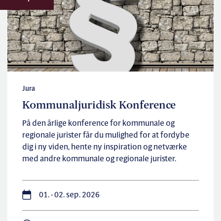
Jura
Kommunaljuridisk Konference
På den årlige konference for kommunale og
regionale jurister får du mulighed for at fordybe
dig i ny viden, hente ny inspiration og netværke
med andre kommunale og regionale jurister.
01. - 02. sep. 2026