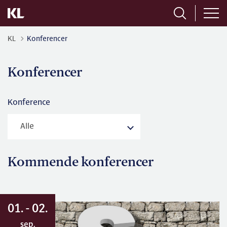
KL
Konferencer
Konferencer
Konference
Kommende konferencer
01. - 02.
sep.