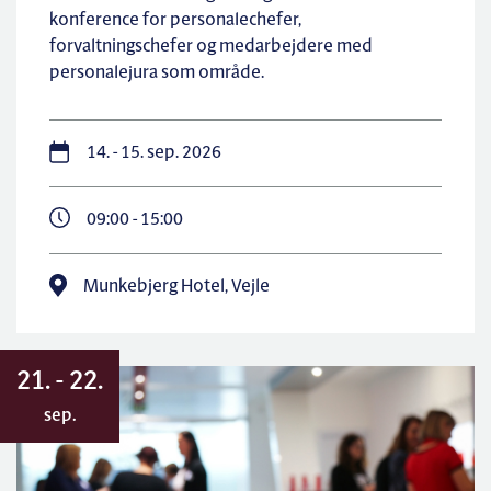
konference for personalechefer,
forvaltningschefer og medarbejdere med
personalejura som område.
14. - 15. sep. 2026
09:00 - 15:00
Munkebjerg Hotel, Vejle
21. - 22.
sep.