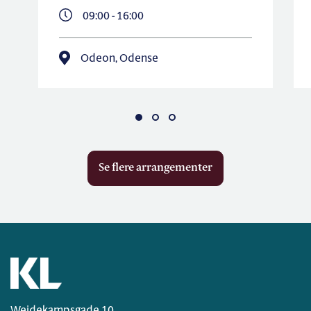
09:00 - 16:00
Odeon, Odense
Se flere arrangementer