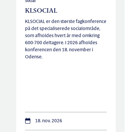
Social
KLSOCIAL
KLSOCIAL er den største fagkonference
på det specialiserede socialområde,
som afholdes hvert år med omkring
600-700 deltagere. I 2026 afholdes
konferencen den 18. november i
Odense.
18. nov. 2026