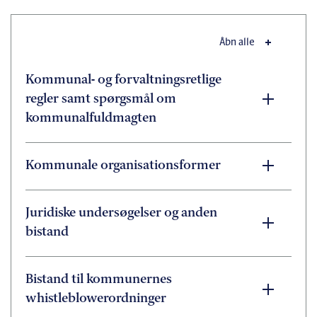
Åbn alle
Kommunal- og forvaltningsretlige
regler samt spørgsmål om
kommunalfuldmagten
Kommunale organisationsformer
Juridiske undersøgelser og anden
bistand
Bistand til kommunernes
whistleblowerordninger