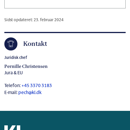
Sidst opdateret: 23. februar 2024
Kontakt
Juridisk chef
Pernille Christensen
Jura & EU
Telefon:
+45 3370 3183
E-mail:
pech@kl.dk