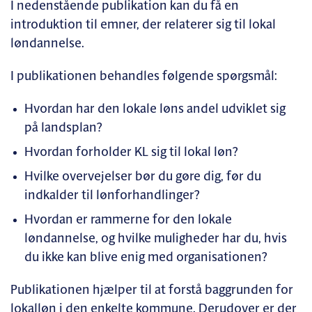
I nedenstående publikation kan du få en
introduktion til emner, der relaterer sig til lokal
løndannelse.
I publikationen behandles følgende spørgsmål:
Hvordan har den lokale løns andel udviklet sig
på landsplan?
Hvordan forholder KL sig til lokal løn?
Hvilke overvejelser bør du gøre dig, før du
indkalder til lønforhandlinger?
Hvordan er rammerne for den lokale
løndannelse, og hvilke muligheder har du, hvis
du ikke kan blive enig med organisationen?
Publikationen hjælper til at forstå baggrunden for
lokalløn i den enkelte kommune. Derudover er der