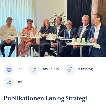
Print
Forstør tekst
Tegnsprog
Del
Publikationen Løn og Strategi