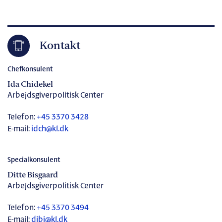
Kontakt
Chefkonsulent
Ida Chidekel
Arbejdsgiverpolitisk Center
Telefon:
+45 3370 3428
E-mail:
idch@kl.dk
Specialkonsulent
Ditte Bisgaard
Arbejdsgiverpolitisk Center
Telefon:
+45 3370 3494
E-mail:
dibi@kl.dk