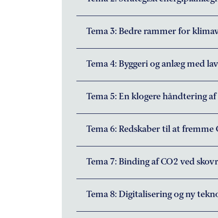
Tema 3: Bedre rammer for klimav
Tema 4: Byggeri og anlæg med la
Tema 5: En klogere håndtering af 
Tema 6: Redskaber til at fremme
Tema 7: Binding af CO2 ved skovr
Tema 8: Digitalisering og ny tekn