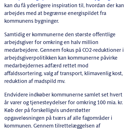
kan du få yderligere inspiration til, hvordan der kan
arbejdes med at begrænse energispildet fra
kommunens bygninger.
Samtidig er kommunerne den største offentlige
arbejdsgiver for omkring en halv million
medarbejdere. Gennem fokus på CO2-reduktioner i
arbejdsgiverpolitikken kan kommunerne påvirke
medarbejdernes adfærd rettet mod
affaldssortering, valg af transport, klimavenlig kost,
reduktion af madspild mv.
Endvidere indkøber kommunerne samlet set hvert
år varer og tjenesteydelser for omkring 100 mia. kr.
Køb der på forskelligvis understøtter
opgaveløsningen på tværs af alle fagområder i
kommunen. Gennem tilrettelæggelsen af