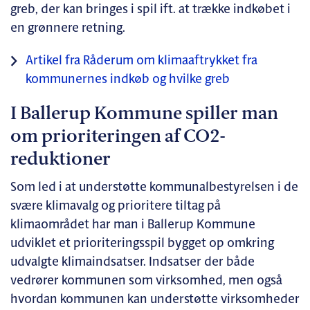
greb, der kan bringes i spil ift. at trække indkøbet i
en grønnere retning.
Artikel fra Råderum om klimaaftrykket fra
kommunernes indkøb og hvilke greb
I Ballerup Kommune spiller man
om prioriteringen af CO2-
reduktioner
Som led i at understøtte kommunalbestyrelsen i de
svære klimavalg og prioritere tiltag på
klimaområdet har man i Ballerup Kommune
udviklet et prioriteringsspil bygget op omkring
udvalgte klimaindsatser. Indsatser der både
vedrører kommunen som virksomhed, men også
hvordan kommunen kan understøtte virksomheder