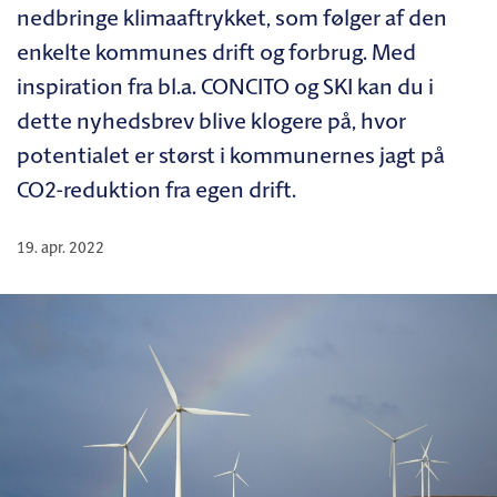
nedbringe klimaaftrykket, som følger af den
enkelte kommunes drift og forbrug. Med
inspiration fra bl.a. CONCITO og SKI kan du i
dette nyhedsbrev blive klogere på, hvor
potentialet er størst i kommunernes jagt på
CO2-reduktion fra egen drift.
19. apr. 2022