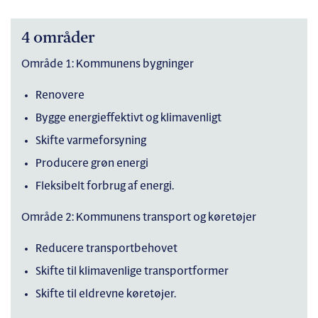
4 områder
Område 1: Kommunens bygninger
Renovere
Bygge energieffektivt og klimavenligt
Skifte varmeforsyning
Producere grøn energi
Fleksibelt forbrug af energi.
Område 2: Kommunens transport og køretøjer
Reducere transportbehovet
Skifte til klimavenlige transportformer
Skifte til eldrevne køretøjer.