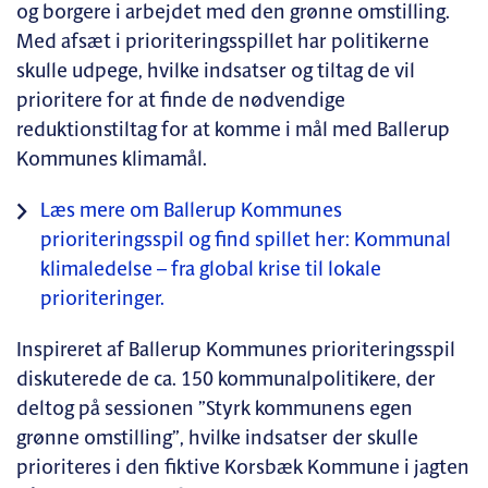
og borgere i arbejdet med den grønne omstilling.
Med afsæt i prioriteringsspillet har politikerne
skulle udpege, hvilke indsatser og tiltag de vil
prioritere for at finde de nødvendige
reduktionstiltag for at komme i mål med Ballerup
Kommunes klimamål.
Læs mere om Ballerup Kommunes
prioriteringsspil og find spillet her: Kommunal
klimaledelse – fra global krise til lokale
prioriteringer.
Inspireret af Ballerup Kommunes prioriteringsspil
diskuterede de ca. 150 kommunalpolitikere, der
deltog på sessionen ”Styrk kommunens egen
grønne omstilling”, hvilke indsatser der skulle
prioriteres i den fiktive Korsbæk Kommune i jagten