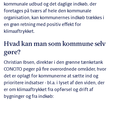
kommunale udbud og det daglige indkøb, der
foretages på tværs af hele den kommunale
organisation, kan kommunernes indkøb trækkes i
en grøn retning med positiv effekt for
klimaaftrykket.
Hvad kan man som kommune selv
gøre?
Christian Ibsen, direktør i den grønne tænketank
CONCITO peger på fire overordnede områder, hvor
det er oplagt for kommunerne at sætte ind og
prioritere indsatser - bl.a. i lyset af den viden, der
er om klimaaftrykket fra opførsel og drift af
bygninger og fra indkøb: