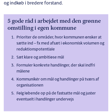
og indkøb i bredere forstand.
5 gode råd i arbejdet med den grønne
omstilling i egen kommune
Prioriter de områder, hvor kommunen ønsker at
sætte ind – fx med afsæt i økonomisk volumen og
reduktionspotentiale
Sæt klare og ambitiøse mål
Formuler konkrete handlinger, der skal indfri
målene
Kommunikér om mål og handlinger på tværs af
organisationen
Følg løbende op på de fastsatte mål og juster
eventuelt i handlinger undervejs