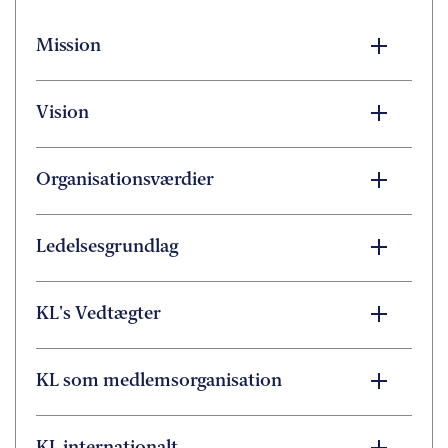
Mission
Vision
Organisationsværdier
Ledelsesgrundlag
KL's Vedtægter
KL som medlemsorganisation