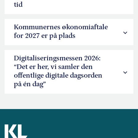
tid
Kommunernes økonomiaftale
for 2027 er på plads
Digitaliseringsmessen 2026:
“Det er her, vi samler den
offentlige digitale dagsorden
på én dag”