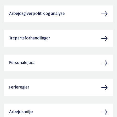
Arbejdsgiverpolitik og analyse
Trepartsforhandlinger
Personalejura
Ferieregler
Arbejdsmiljø