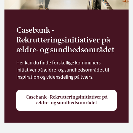
Casebank -
Rekrutteringsinitiativer på
ældre- og sundhedsområdet
Her kan du finde forskellige kommuners
initiativer på ældre- og sundhedsområdet til
inspiration og vidensdeling på tværs.
Casebank - Rekrutteringsinitiativer på
ældre- og sundhedsområdet