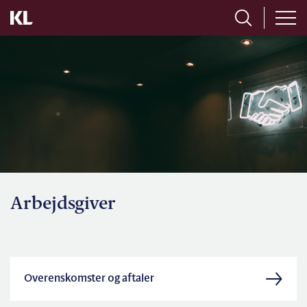
Arbejdsgiver
Overenskomster og aftaler