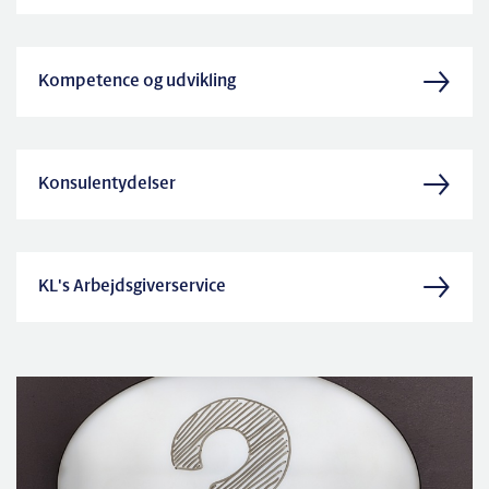
Kompetence og udvikling
Konsulentydelser
KL's Arbejdsgiverservice