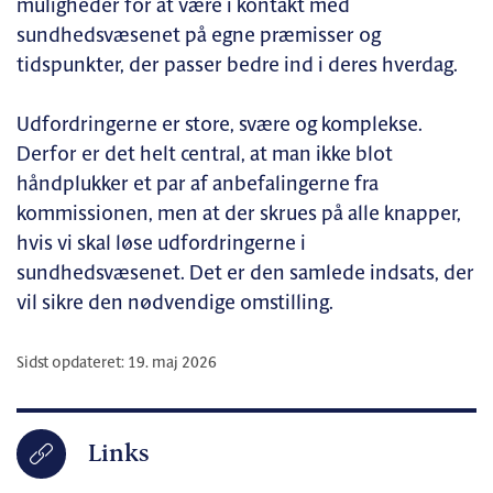
muligheder for at være i kontakt med
sundhedsvæsenet på egne præmisser og
tidspunkter, der passer bedre ind i deres hverdag.
Udfordringerne er store, svære og komplekse.
Derfor er det helt central, at man ikke blot
håndplukker et par af anbefalingerne fra
kommissionen, men at der skrues på alle knapper,
hvis vi skal løse udfordringerne i
sundhedsvæsenet. Det er den samlede indsats, der
vil sikre den nødvendige omstilling.
Sidst opdateret: 19. maj 2026
Links