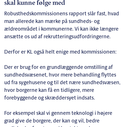
skal kunne følge med
Robusthedskommissionens rapport slår fast, hvad
man allerede kan mærke på sundheds- og
ældreområdet i kommunerne. Vi kan ikke længere
ansætte os ud af rekrutteringsudfordringerne.
Derfor er KL også helt enige med kommissionen:
Der er brug for en grundlæggende omstilling af
sundhedsvæsenet, hvor mere behandling flyttes
ud fra sygehusene og til det nære sundhedsvæsen,
hvor borgerne kan få en tidligere, mere
forebyggende og skræddersyet indsats.
For eksempel skal vi gennem teknologi i højere
grad give de borgere, der kan og vil, bedre