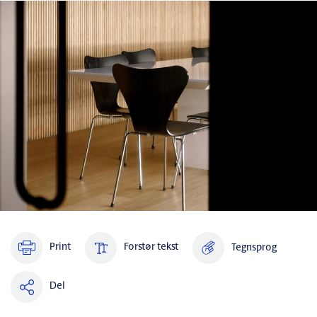
Print
Forstør tekst
Tegnsprog
Del