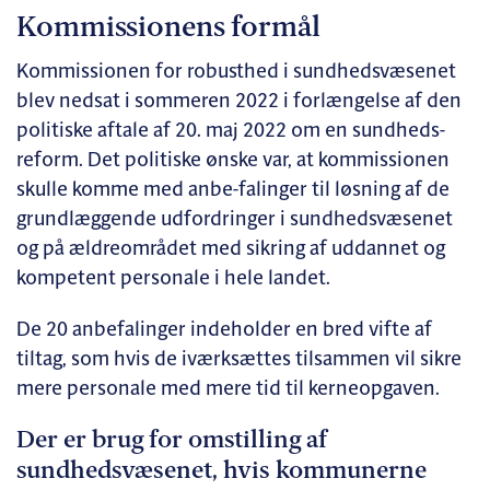
Kommissionens formål
Kommissionen for robusthed i sundhedsvæsenet
blev nedsat i sommeren 2022 i forlængelse af den
politiske aftale af 20. maj 2022 om en sundheds-
reform. Det politiske ønske var, at kommissionen
skulle komme med anbe-falinger til løsning af de
grundlæggende udfordringer i sundhedsvæsenet
og på ældreområdet med sikring af uddannet og
kompetent personale i hele landet.
De 20 anbefalinger indeholder en bred vifte af
tiltag, som hvis de iværksættes tilsammen vil sikre
mere personale med mere tid til kerneopgaven.
Der er brug for omstilling af
sundhedsvæsenet, hvis kommunerne