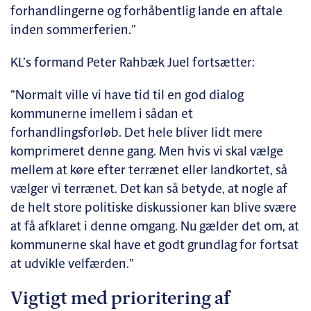
forhandlingerne og forhåbentlig lande en aftale
inden sommerferien.”
KL’s formand Peter Rahbæk Juel fortsætter:
”Normalt ville vi have tid til en god dialog
kommunerne imellem i sådan et
forhandlingsforløb. Det hele bliver lidt mere
komprimeret denne gang. Men hvis vi skal vælge
mellem at køre efter terrænet eller landkortet, så
vælger vi terrænet. Det kan så betyde, at nogle af
de helt store politiske diskussioner kan blive svære
at få afklaret i denne omgang. Nu gælder det om, at
kommunerne skal have et godt grundlag for fortsat
at udvikle velfærden.”
Vigtigt med prioritering af