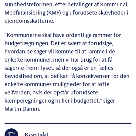
sundhedsreformen, efterbetalinger af Kommunal
Medfinansiering (KMF) og uforudsete skævheder i
ejendomsskatterne.
”Kommunerne skal have ordentlige rammer for
budgetlægningen. Det er svært at forudsige,
hvordan de sager vil komme til at ramme i de
enkelte kommuner, men vi har brug for at få
sagerne frem i lyset, så der også er en fælles
bevidsthed om, at det kan få konsekvenser for den
enkelte kommunes muligheder for at løfte
velfærden, hvis der opstår uforudsete
kæmperegninger og huller i budgettet,” siger
Martin Damm.
Kontakt