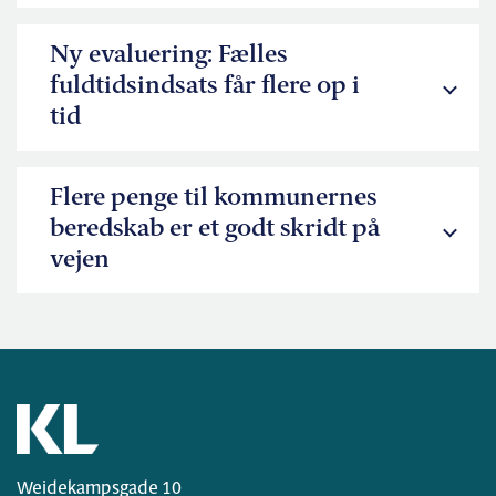
Ny evaluering: Fælles
fuldtidsindsats får flere op i
tid
Flere penge til kommunernes
beredskab er et godt skridt på
vejen
Weidekampsgade 10