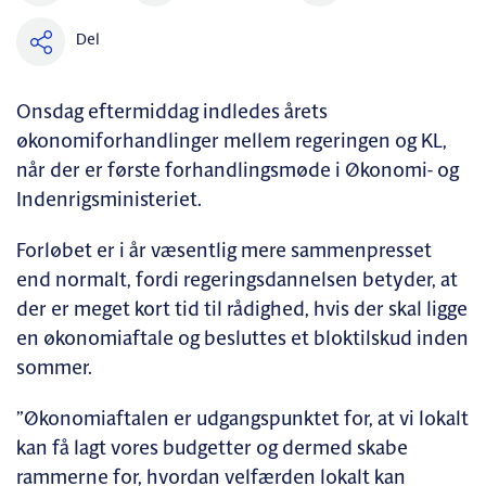
Del
Onsdag eftermiddag indledes årets
økonomiforhandlinger mellem regeringen og KL,
når der er første forhandlingsmøde i Økonomi- og
Indenrigsministeriet.
Forløbet er i år væsentlig mere sammenpresset
end normalt, fordi regeringsdannelsen betyder, at
der er meget kort tid til rådighed, hvis der skal ligge
en økonomiaftale og besluttes et bloktilskud inden
sommer.
”Økonomiaftalen er udgangspunktet for, at vi lokalt
kan få lagt vores budgetter og dermed skabe
rammerne for, hvordan velfærden lokalt kan