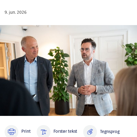
9. jun. 2026
Print
Forstør tekst
Tegnsprog