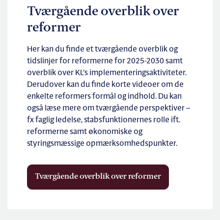
Tværgående overblik over
reformer
Her kan du finde et tværgående overblik og
tidslinjer for reformerne for 2025-2030 samt
overblik over KL’s implementeringsaktiviteter.
Derudover kan du finde korte videoer om de
enkelte reformers formål og indhold. Du kan
også læse mere om tværgående perspektiver –
fx faglig ledelse, stabsfunktionernes rolle ift.
reformerne samt økonomiske og
styringsmæssige opmærksomhedspunkter.
Tværgående overblik over reformer