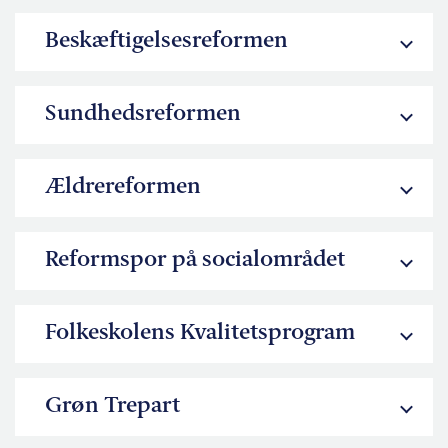
Beskæftigelsesreformen
Sundhedsreformen
Ældrereformen
Reformspor på socialområdet
Folkeskolens Kvalitetsprogram
Grøn Trepart