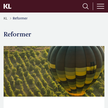
KL
Reformer
Reformer