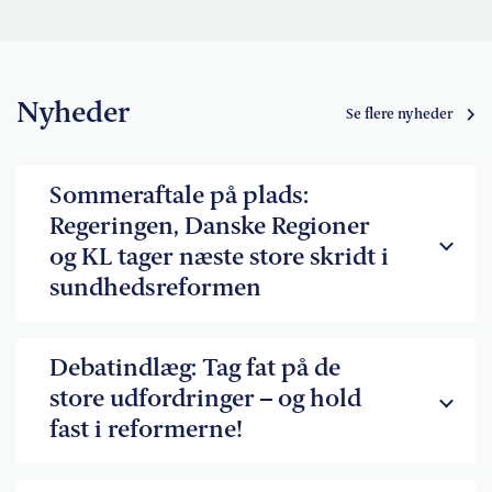
Nyheder
Se flere nyheder
Sommeraftale på plads:
Regeringen, Danske Regioner
og KL tager næste store skridt i
sundhedsreformen
Debatindlæg: Tag fat på de
store udfordringer – og hold
fast i reformerne!