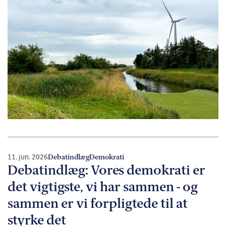
11. jun. 2026
Debatindlæg
Demokrati
Debatindlæg: Vores demokrati er
det vigtigste, vi har sammen - og
sammen er vi forpligtede til at
styrke det