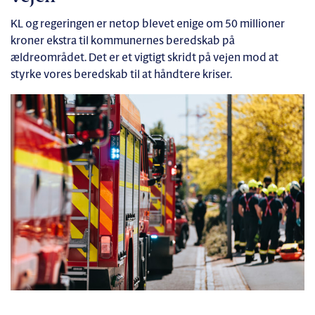
KL og regeringen er netop blevet enige om 50 millioner
kroner ekstra til kommunernes beredskab på
ældreområdet. Det er et vigtigt skridt på vejen mod at
styrke vores beredskab til at håndtere kriser.