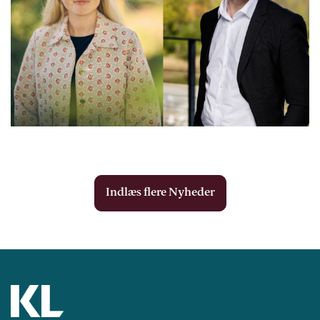
Indlæs flere Nyheder