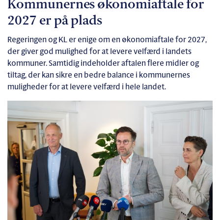
Kommunernes økonomiaftale for
2027 er på plads
Regeringen og KL er enige om en økonomiaftale for 2027,
der giver god mulighed for at levere velfærd i landets
kommuner. Samtidig indeholder aftalen flere midler og
tiltag, der kan sikre en bedre balance i kommunernes
muligheder for at levere velfærd i hele landet.