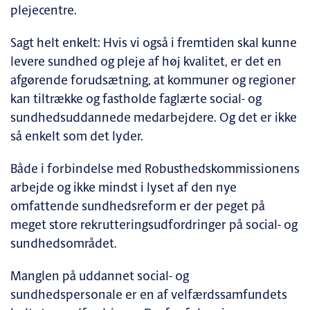
plejecentre.
Sagt helt enkelt: Hvis vi også i fremtiden skal kunne
levere sundhed og pleje af høj kvalitet, er det en
afgørende forudsætning, at kommuner og regioner
kan tiltrække og fastholde faglærte social- og
sundhedsuddannede medarbejdere. Og det er ikke
så enkelt som det lyder.
Både i forbindelse med Robusthedskommissionens
arbejde og ikke mindst i lyset af den nye
omfattende sundhedsreform er der peget på
meget store rekrutteringsudfordringer på social- og
sundhedsområdet.
Manglen på uddannet social- og
sundhedspersonale er en af velfærdssamfundets