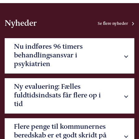
Nyheder
Se flere nyheder
Nu indføres 96 timers
behandlingsansvar i
psykiatrien
Ny evaluering: Fælles
fuldtidsindsats får flere op i
tid
Flere penge til kommunernes
beredskab er et godt skridt på