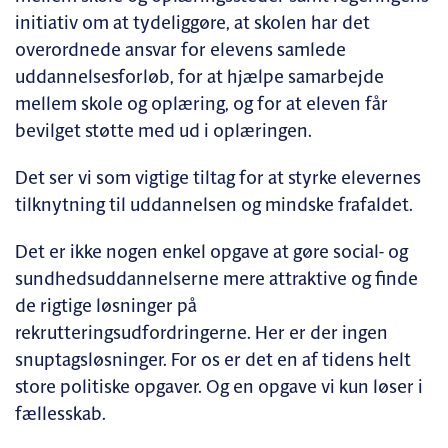
initiativ om at tydeliggøre, at skolen har det
overordnede ansvar for elevens samlede
uddannelsesforløb, for at hjælpe samarbejde
mellem skole og oplæring, og for at eleven får
bevilget støtte med ud i oplæringen.
Det ser vi som vigtige tiltag for at styrke elevernes
tilknytning til uddannelsen og mindske frafaldet.
Det er ikke nogen enkel opgave at gøre social- og
sundhedsuddannelserne mere attraktive og finde
de rigtige løsninger på
rekrutteringsudfordringerne. Her er der ingen
snuptagsløsninger. For os er det en af tidens helt
store politiske opgaver. Og en opgave vi kun løser i
fællesskab.