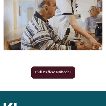
Indlæs flere Nyheder