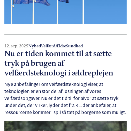
12. sep. 2025
Nyhed
Velfærd
Ældre
Sundhed
Nu er tiden kommet til at sætte
tryk på brugen af
velfærdsteknologi i ældreplejen
Nye anbefalinger om velfærdsteknologi viser, at
teknologien er en stor del af løsningen af vores
velfærdsopgaver. Nu er det tid til for alvor at sætte tryk
under det, der virker, lyder det fra KL, der anbefaler, at
ressourcerne kommer i spil så tæt på borgerne som muligt.