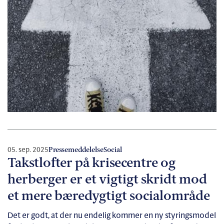
05. sep. 2025
Pressemeddelelse
Social
Takstlofter på krisecentre og
herberger er et vigtigt skridt mod
et mere bæredygtigt socialområde
Det er godt, at der nu endelig kommer en ny styringsmodel