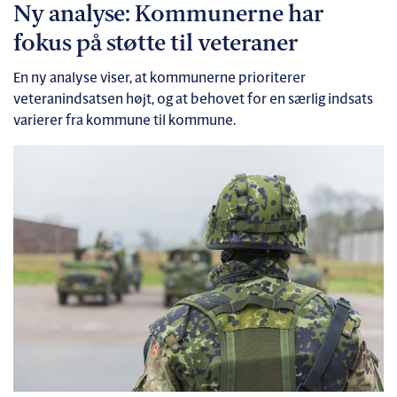
Ny analyse: Kommunerne har
fokus på støtte til veteraner
En ny analyse viser, at kommunerne prioriterer
veteranindsatsen højt, og at behovet for en særlig indsats
varierer fra kommune til kommune.