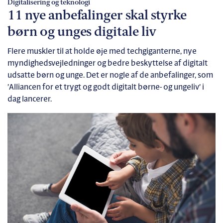
Digitalisering og teknologi
11 nye anbefalinger skal styrke
børn og unges digitale liv
Flere muskler til at holde øje med techgiganterne, nye
myndighedsvejledninger og bedre beskyttelse af digitalt
udsatte børn og unge. Det er nogle af de anbefalinger, som
’Alliancen for et trygt og godt digitalt børne- og ungeliv’ i
dag lancerer.