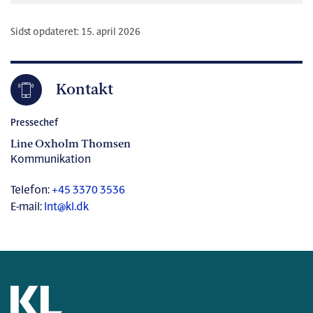
Sidst opdateret: 15. april 2026
Kontakt
Pressechef
Line Oxholm Thomsen
Kommunikation
Telefon:
+45 3370 3536
E-mail:
lnt@kl.dk