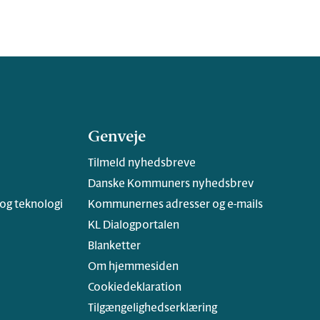
Genveje
Tilmeld nyhedsbreve
Danske Kommuners nyhedsbrev
 og teknologi
Kommunernes adresser og e-mails
KL Dialogportalen
Blanketter
Om hjemmesiden
Cookiedeklaration
Tilgængelighedserklæring