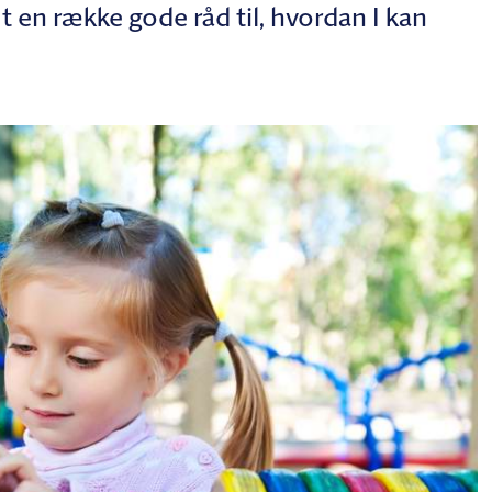
en række gode råd til, hvordan I kan