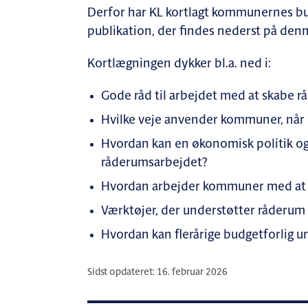
Derfor har KL kortlagt kommunernes bud
publikation, der findes nederst på denn
Kortlægningen dykker bl.a. ned i:
Gode råd til arbejdet med at skabe 
Hvilke veje anvender kommuner, når
Hvordan kan en økonomisk politik og 
råderumsarbejdet?
Hvordan arbejder kommuner med at 
Værktøjer, der understøtter råderum
Hvordan kan flerårige budgetforlig 
Sidst opdateret: 16. februar 2026