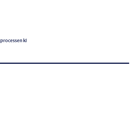
tprocessen kl