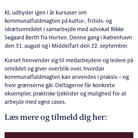
KL udbyder igen i år kursuser om
kommunalfuldmagten på kultur-, fritids- og
idrætsområdet i samarbejde med advokat Rikke
Søgaard Berth fra Horten. Denne gang i København
den 31. august og i Middelfart den 22. september.
Kurset henvender sig til medarbejdere og ledere på
området og giver overblik over, hvordan
kommunalfuldmagten kan anvendes i praksis – og
hvor grænserne går. Deltagerne får konkrete
eksempler, praktiske tjeklister og mulighed for at
arbejde med egne cases.
Læs mere og tilmeld dig her: