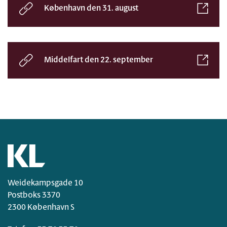
København den 31. august
Middelfart den 22. september
Weidekampsgade 10
Postboks 3370
2300 København S