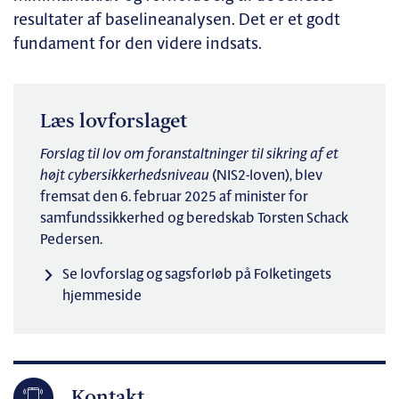
resultater af baselineanalysen. Det er et godt
fundament for den videre indsats.
Læs lovforslaget
Forslag til lov om foranstaltninger til sikring af et
højt cybersikkerhedsniveau
(NIS2-loven), blev
fremsat den 6. februar 2025 af minister for
samfundssikkerhed og beredskab Torsten Schack
Pedersen.
Se lovforslag og sagsforløb på Folketingets
hjemmeside
Kontakt