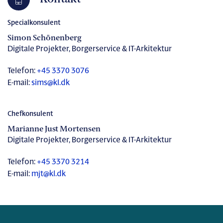
Specialkonsulent
Simon Schönenberg
Digitale Projekter, Borgerservice & IT-Arkitektur
Telefon:
+45 3370 3076
E-mail:
sims@kl.dk
Chefkonsulent
Marianne Just Mortensen
Digitale Projekter, Borgerservice & IT-Arkitektur
Telefon:
+45 3370 3214
E-mail:
mjt@kl.dk