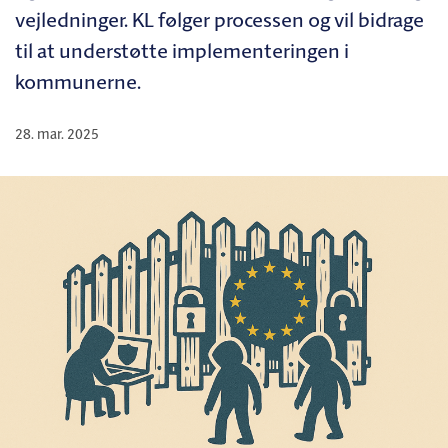
vejledninger. KL følger processen og vil bidrage
til at understøtte implementeringen i
kommunerne.
28. mar. 2025