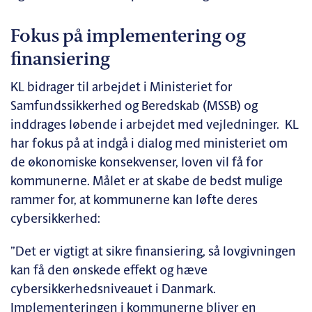
Fokus på implementering og
finansiering
KL bidrager til arbejdet i Ministeriet for
Samfundssikkerhed og Beredskab (MSSB) og
inddrages løbende i arbejdet med vejledninger. KL
har fokus på at indgå i dialog med ministeriet om
de økonomiske konsekvenser, loven vil få for
kommunerne. Målet er at skabe de bedst mulige
rammer for, at kommunerne kan løfte deres
cybersikkerhed:
”Det er vigtigt at sikre finansiering, så lovgivningen
kan få den ønskede effekt og hæve
cybersikkerhedsniveauet i Danmark.
Implementeringen i kommunerne bliver en