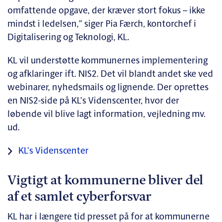
omfattende opgave, der kræver stort fokus – ikke
mindst i ledelsen,” siger Pia Færch, kontorchef i
Digitalisering og Teknologi, KL.
KL vil understøtte kommunernes implementering
og afklaringer ift. NIS2. Det vil blandt andet ske ved
webinarer, nyhedsmails og lignende. Der oprettes
en NIS2-side på KL’s Videnscenter, hvor der
løbende vil blive lagt information, vejledning mv.
ud.
KL’s Videnscenter
Vigtigt at kommunerne bliver del
af et samlet cyberforsvar
KL har i længere tid presset på for at kommunerne