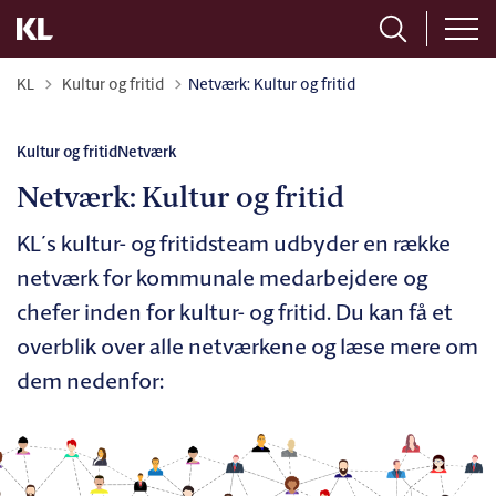
Tilbage til
KL
Kultur og fritid
Netværk: Kultur og fritid
Kultur og fritid
Netværk
Netværk: Kultur og fritid
KL´s kultur- og fritidsteam udbyder en række
netværk for kommunale medarbejdere og
chefer inden for kultur- og fritid. Du kan få et
overblik over alle netværkene og læse mere om
dem nedenfor: