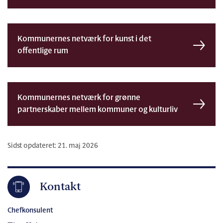
Kommunernes netværk for kunst i det
offentlige rum
Kommunernes netværk for grønne
partnerskaber mellem kommuner og kulturliv
Sidst opdateret: 21. maj 2026
Kontakt
Chefkonsulent