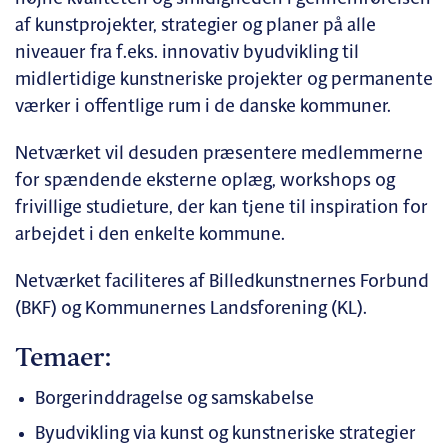
af kunstprojekter, strategier og planer på alle
niveauer fra f.eks. innovativ byudvikling til
midlertidige kunstneriske projekter og permanente
værker i offentlige rum i de danske kommuner.
Netværket vil desuden præsentere medlemmerne
for spændende eksterne oplæg, workshops og
frivillige studieture, der kan tjene til inspiration for
arbejdet i den enkelte kommune.
Netværket faciliteres af Billedkunstnernes Forbund
(BKF) og Kommunernes Landsforening (KL).
Temaer:
Borgerinddragelse og samskabelse
Byudvikling via kunst og kunstneriske strategier