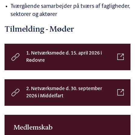
Tværgående samarbejder på tværs af fagligheder,
sektorer og aktører
Tilmelding - Møder
1. Netværksmøde d. 15. april 2026 i
Rødovre
2. Netværksmøde d. 30. september
2026 i Middelfart
Medlemskab