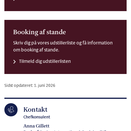
Booking af stande
Skriv dig på vores udstillerliste og få information
om booking af stande.
Tilmeld dig udstillerlisten
Sidst opdateret: 1. juni 2026
Kontakt
Chefkonsulent
Anna Gillett