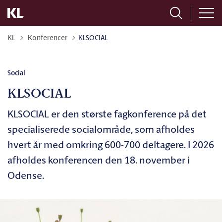
Tilbage til
KL
Konferencer
KLSOCIAL
Social
KLSOCIAL
KLSOCIAL er den største fagkonference på det
specialiserede socialområde, som afholdes
hvert år med omkring 600-700 deltagere. I 2026
afholdes konferencen den 18. november i
Odense.