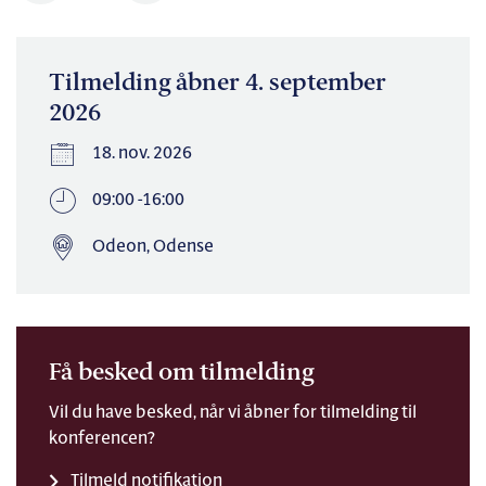
Tilmelding åbner 4. september
2026
18. nov. 2026
09:00 -16:00
Odeon, Odense
Få besked om tilmelding
Vil du have besked, når vi åbner for tilmelding til
konferencen?
Tilmeld notifikation