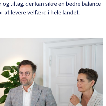
 og tiltag, der kan sikre en bedre balance
at levere velfærd i hele landet.