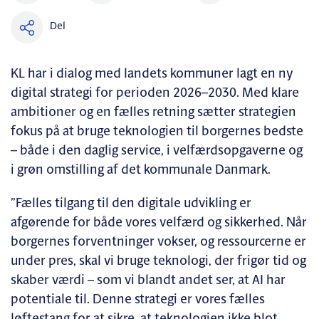
Del
KL har i dialog med landets kommuner lagt en ny
digital strategi for perioden 2026–2030. Med klare
ambitioner og en fælles retning sætter strategien
fokus på at bruge teknologien til borgernes bedste
– både i den daglig service, i velfærdsopgaverne og
i grøn omstilling af det kommunale Danmark.
”Fælles tilgang til den digitale udvikling er
afgørende for både vores velfærd og sikkerhed. Når
borgernes forventninger vokser, og ressourcerne er
under pres, skal vi bruge teknologi, der frigør tid og
skaber værdi – som vi blandt andet ser, at AI har
potentiale til. Denne strategi er vores fælles