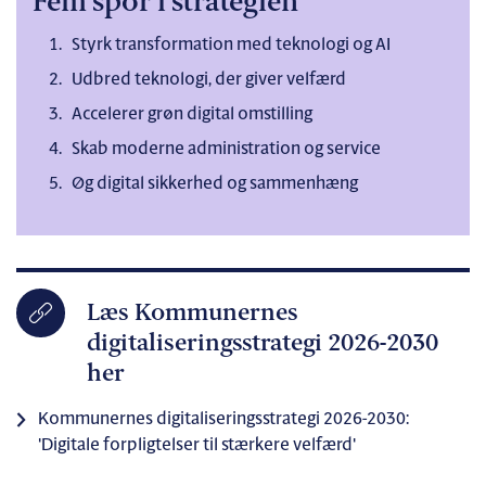
Fem spor i strategien
Styrk transformation med teknologi og AI
Udbred teknologi, der giver velfærd
Accelerer grøn digital omstilling
Skab moderne administration og service
Øg digital sikkerhed og sammenhæng
Læs Kommunernes
digitaliseringsstrategi 2026-2030
her
Kommunernes digitaliseringsstrategi 2026-2030:
'Digitale forpligtelser til stærkere velfærd'