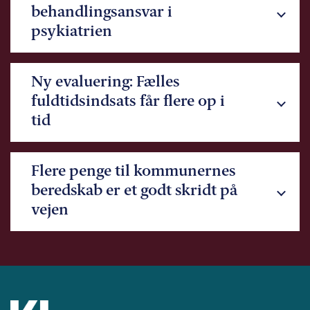
behandlingsansvar i
psykiatrien
Ny evaluering: Fælles
fuldtidsindsats får flere op i
tid
Flere penge til kommunernes
beredskab er et godt skridt på
vejen