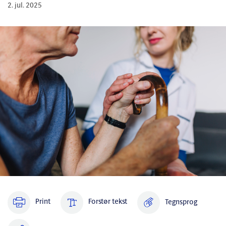
2. jul. 2025
Print
Forstør tekst
Tegnsprog