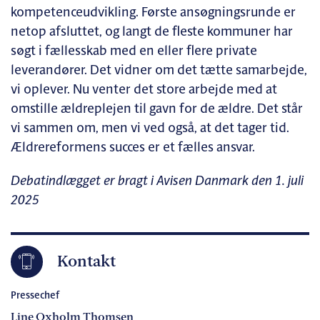
kompetenceudvikling. Første ansøgningsrunde er
netop afsluttet, og langt de fleste kommuner har
søgt i fællesskab med en eller flere private
leverandører. Det vidner om det tætte samarbejde,
vi oplever. Nu venter det store arbejde med at
omstille ældreplejen til gavn for de ældre. Det står
vi sammen om, men vi ved også, at det tager tid.
Ældrereformens succes er et fælles ansvar.
Debatindlægget er bragt i Avisen Danmark den 1. juli
2025
Kontakt
Pressechef
Line Oxholm Thomsen