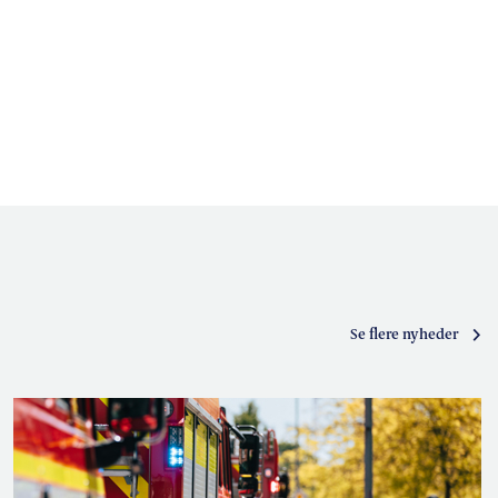
Se flere nyheder