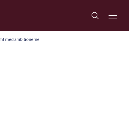
temt med ambitionerne