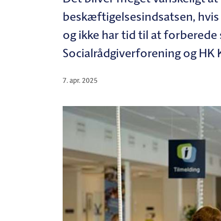
beskæftigelsesindsatsen, hvis 
og ikke har tid til at forberede
Socialrådgiverforening og HK 
7. apr. 2025