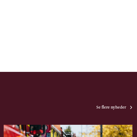
Se flere nyheder