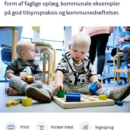
form af faglige oplæg, kommunale eksempler
på god tilsynspraksis og kommunedrøftelser.
Print
Forstør tekst
Tegnsprog