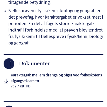
tiltagende betydning.
Fællesprøven i fysik/kemi, biologi og geografi er
det prøvefag, hvor karaktergabet er vokset mest i
perioden. En del af fagets større karaktergab
indtraf i forbindelse med, at prøven blev ændret
fra fysik/kemi til fællesprøve i fysik/kemi, biologi
og geografi.
Dokumenter
Karaktergab mellem drenge og piger ved folkeskolens
afgangseksamen
732,7 KB
PDF