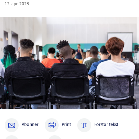
12. apr. 2023
Abonner
Print
Forstør tekst