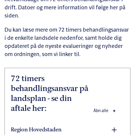
drift. Datoer og mere information vil følge her på
siden.
Du kan læse mere om 72 timers behandlingsansvar
i de enkelte landsdele nedenfor, samt holde dig
opdateret på de nyeste evalueringer og nyheder
om ordningen, som vi linker til.
72 timers
behandlingsansvar på
landsplan - se din
aftale her:
Åbn alle
Region Hovedstaden