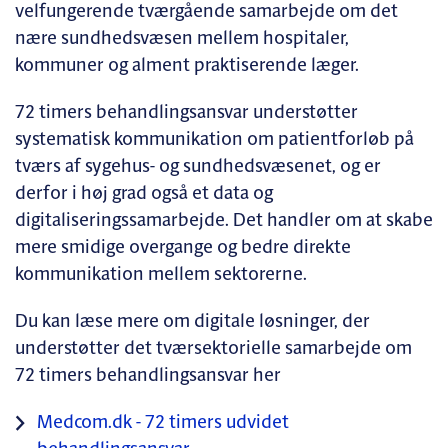
velfungerende tværgående samarbejde om det
nære sundhedsvæsen mellem hospitaler,
kommuner og alment praktiserende læger.
72 timers behandlingsansvar understøtter
systematisk kommunikation om patientforløb på
tværs af sygehus- og sundhedsvæsenet, og er
derfor i høj grad også et data og
digitaliseringssamarbejde. Det handler om at skabe
mere smidige overgange og bedre direkte
kommunikation mellem sektorerne.
Du kan læse mere om digitale løsninger, der
understøtter det tværsektorielle samarbejde om
72 timers behandlingsansvar her
Medcom.dk - 72 timers udvidet