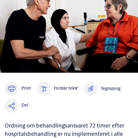
Print
Forstør tekst
Tegnsprog
Del
Ordning om behandlingsansvaret 72 timer efter
hospitalsbehandling er nu implementeret i alle