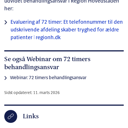
udvidet behandlingsansvar i Region Hovedstaden
her:
Evaluering af 72 timer: Et telefonnummer til den
udskrivende afdeling skaber tryghed for ældre
patienter | regionh.dk
Se også Webinar om 72 timers
behandlingsansvar
Webinar: 72 timers behandlingsansvar
Sidst opdateret: 11. marts 2026
Links