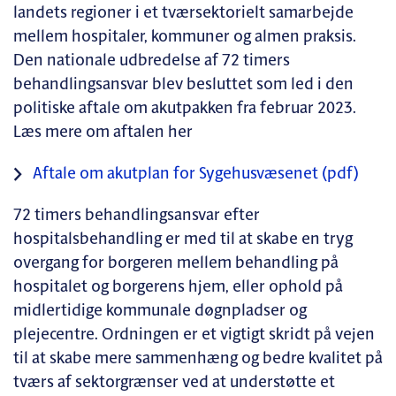
landets regioner i et tværsektorielt samarbejde
mellem hospitaler, kommuner og almen praksis.
Den nationale udbredelse af 72 timers
behandlingsansvar blev besluttet som led i den
politiske aftale om akutpakken fra februar 2023.
Læs mere om aftalen her
Aftale om akutplan for Sygehusvæsenet (pdf)
72 timers behandlingsansvar efter
hospitalsbehandling er med til at skabe en tryg
overgang for borgeren mellem behandling på
hospitalet og borgerens hjem, eller ophold på
midlertidige kommunale døgnpladser og
plejecentre. Ordningen er et vigtigt skridt på vejen
til at skabe mere sammenhæng og bedre kvalitet på
tværs af sektorgrænser ved at understøtte et