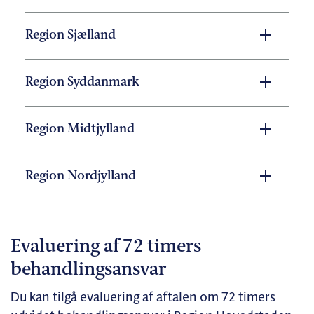
Region Sjælland
Region Syddanmark
Region Midtjylland
Region Nordjylland
Evaluering af 72 timers
behandlingsansvar
Du kan tilgå evaluering af aftalen om 72 timers