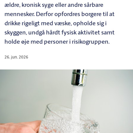
ældre, kronisk syge eller andre sårbare
mennesker. Derfor opfordres borgere til at
drikke rigeligt med væske, opholde sig i
skyggen, undgå hårdt fysisk aktivitet samt
holde øje med personer i risikogruppen.
26. jun. 2026