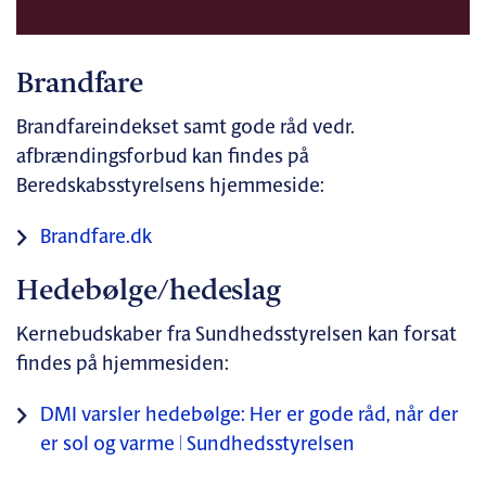
Brandfare
Brandfareindekset samt gode råd vedr.
afbrændingsforbud kan findes på
Beredskabsstyrelsens hjemmeside:
Brandfare.dk
Hedebølge/hedeslag
Kernebudskaber fra Sundhedsstyrelsen kan forsat
findes på hjemmesiden:
DMI varsler hedebølge: Her er gode råd, når der
er sol og varme | Sundhedsstyrelsen