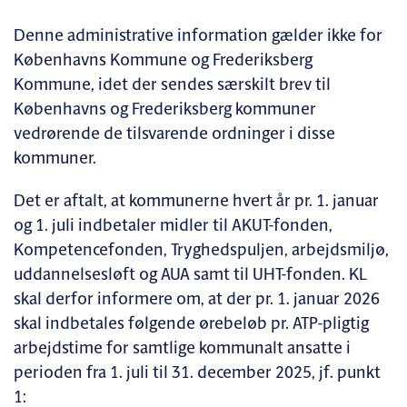
Denne administrative information gælder ikke for
Københavns Kommune og Frederiksberg
Kommune, idet der sendes særskilt brev til
Københavns og Frederiksberg kommuner
vedrørende de tilsvarende ordninger i disse
kommuner.
Det er aftalt, at kommunerne hvert år pr. 1. januar
og 1. juli indbetaler midler til AKUT-fonden,
Kompetencefonden, Tryghedspuljen, arbejdsmiljø,
uddannelsesløft og AUA samt til UHT-fonden. KL
skal derfor informere om, at der pr. 1. januar 2026
skal indbetales følgende ørebeløb pr. ATP-pligtig
arbejdstime for samtlige kommunalt ansatte i
perioden fra 1. juli til 31. december 2025, jf. punkt
1: