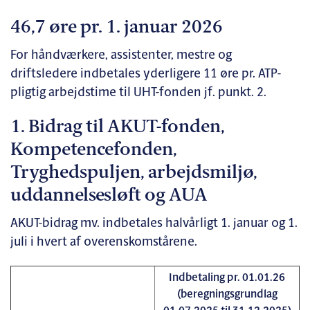
46,7 øre pr. 1. januar 2026
For håndværkere, assistenter, mestre og
driftsledere indbetales yderligere 11 øre pr. ATP-
pligtig arbejdstime til UHT-fonden jf. punkt. 2.
1. Bidrag til AKUT-fonden,
Kompetencefonden,
Tryghedspuljen, arbejdsmiljø,
uddannelsesløft og AUA
AKUT-bidrag mv. indbetales halvårligt 1. januar og 1.
juli i hvert af overenskomstårene.
Indbetaling pr. 01.01.26
(beregningsgrundlag