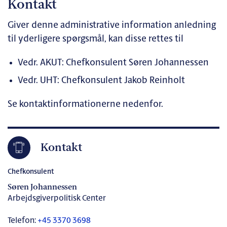
Kontakt
Giver denne administrative information anledning
til yderligere spørgsmål, kan disse rettes til
Vedr. AKUT: Chefkonsulent Søren Johannessen
Vedr. UHT: Chefkonsulent Jakob Reinholt
Se kontaktinformationerne nedenfor.
Kontakt
Chefkonsulent
Søren Johannessen
Arbejdsgiverpolitisk Center
Telefon:
+45 3370 3698