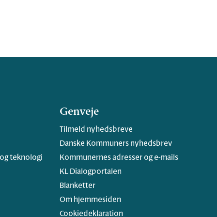
Genveje
Tilmeld nyhedsbreve
Danske Kommuners nyhedsbrev
 og teknologi
Kommunernes adresser og e-mails
KL Dialogportalen
Blanketter
Om hjemmesiden
Cookiedeklaration