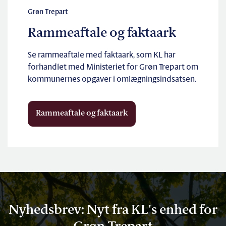
Grøn Trepart
Rammeaftale og faktaark
Se rammeaftale med faktaark, som KL har
forhandlet med Ministeriet for Grøn Trepart om
kommunernes opgaver i omlægningsindsatsen.
Rammeaftale og faktaark
Nyhedsbrev: Nyt fra KL's enhed for