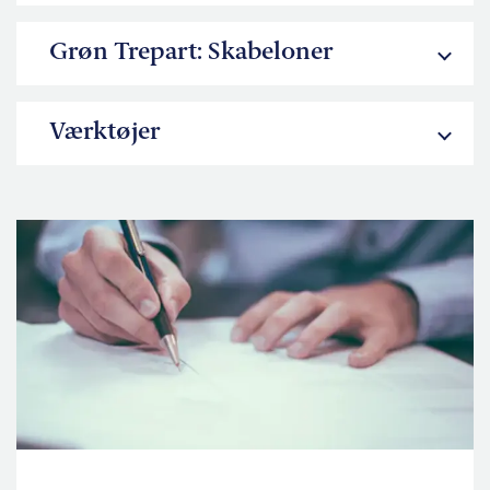
Grøn Trepart: Skabeloner
Værktøjer