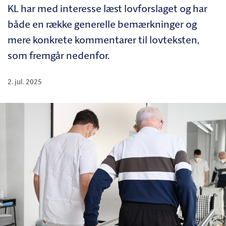
KL har med interesse læst lovforslaget og har
både en række generelle bemærkninger og
mere konkrete kommentarer til lovteksten,
som fremgår nedenfor.
2. jul. 2025