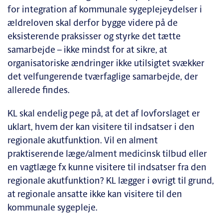
for integration af kommunale sygeplejeydelser i
ældreloven skal derfor bygge videre på de
eksisterende praksisser og styrke det tætte
samarbejde – ikke mindst for at sikre, at
organisatoriske ændringer ikke utilsigtet svækker
det velfungerende tværfaglige samarbejde, der
allerede findes.
KL skal endelig pege på, at det af lovforslaget er
uklart, hvem der kan visitere til indsatser i den
regionale akutfunktion. Vil en alment
praktiserende læge/alment medicinsk tilbud eller
en vagtlæge fx kunne visitere til indsatser fra den
regionale akutfunktion? KL lægger i øvrigt til grund,
at regionale ansatte ikke kan visitere til den
kommunale sygepleje.