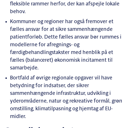
fleksible rammer herfor, der kan afspejle lokale
behov.
Kommuner og regioner har også fremover et
fælles ansvar for at sikre sammenhængende
patientforløb. Dette fælles ansvar bør rummes i
modellerne for afregnings- og
færdigbehandlingstakster med henblik på et
fælles (balanceret) økonomisk incitament til
samarbejde.
Bortfald af øvrige regionale opgaver vil have
betydning for indsatser, der sikrer
sammenhængende infrastruktur, udvikling i
yderområderne, natur og rekreative formål, grøn
omstilling, klimatilpasning og hjemtag af EU-
midler.