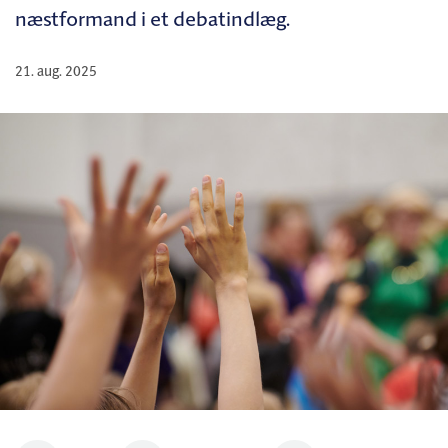
næstformand i et debatindlæg.
21. aug. 2025