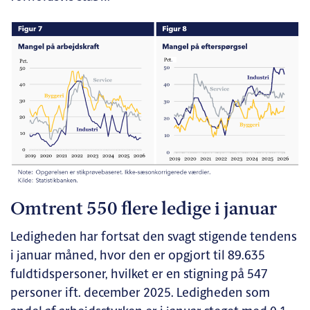
Omtrent 550 flere ledige i januar
Ledigheden har fortsat den svagt stigende tendens
i januar måned, hvor den er opgjort til 89.635
fuldtidspersoner, hvilket er en stigning på 547
personer ift. december 2025. Ledigheden som