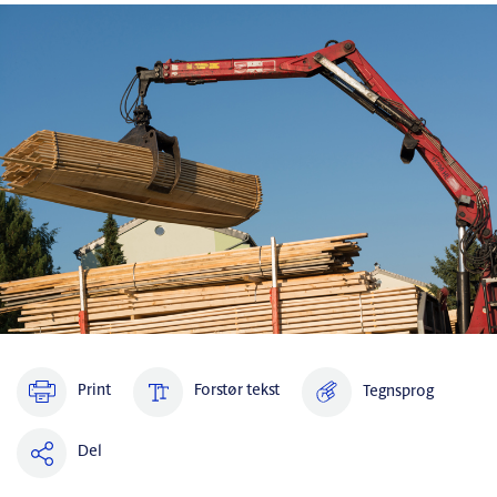
Print
Forstør tekst
Tegnsprog
Del