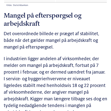
Mangel på efterspørgsel og
arbejdskraft
Det overordnede billede er præget af stabilitet,
både når det gælder mangel på arbejdskraft og
mangel på efterspørgsel.
I industrien ligger andelen af virksomheder, der
melder om mangel på arbejdskraft, fortsat på 7
procent i februar, og er dermed uændret fra januar.
I service- og byggerierhvervene er niveauet
ligeledes stabilt med henholdsvis 18 og 22 procent
af virksomhederne, der angiver mangel på
arbejdskraft. Kigger man længere tilbage ses dog en
tydelig nedadgående tendens i manglen på