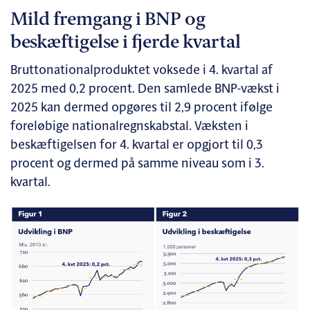
Mild fremgang i BNP og
beskæftigelse i fjerde kvartal
Bruttonationalproduktet voksede i 4. kvartal af
2025 med 0,2 procent. Den samlede BNP-vækst i
2025 kan dermed opgøres til 2,9 procent ifølge
foreløbige nationalregnskabstal. Væksten i
beskæftigelsen for 4. kvartal er opgjort til 0,3
procent og dermed på samme niveau som i 3.
kvartal.