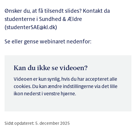
Ønsker du, at få tilsendt slides? Kontakt da
studenterne i Sundhed & Ældre
(studenterSAE@kl.dk)
Se eller gense webinaret nedenfor:
Kan du ikke se videoen?
Videoen er kun synlig, hvis du har accepteret alle
cookies. Du kan ændre indstillingerne via det lille
ikon nederst i venstre hjørne.
Sidst opdateret: 5. december 2025