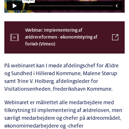
Webinar: Implementering af
ældrereformen - økonomistyring af
forløb (Vimeo)
På webinaret kan I møde afdelingschef for Ældre
og Sundhed i Hillerød Kommune, Malene Størup
samt Trine V. Holberg, afdelingsleder for
Visitationsenheden, Frederikshavn Kommune.
Webinaret er målrettet alle medarbejdere med
tilknytning til implementering af ældreloven, men
særligt medarbejdere og chefer på ældreområdet,
økonomimedarbejdere og -chefer