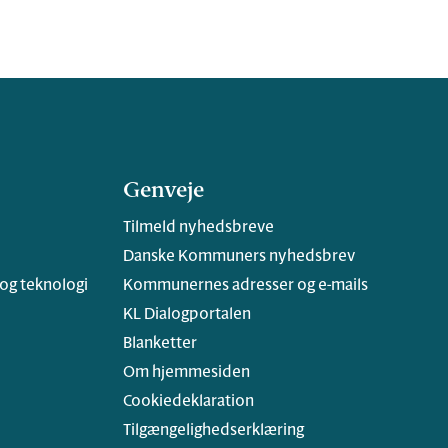
Genveje
Tilmeld nyhedsbreve
Danske Kommuners nyhedsbrev
 og teknologi
Kommunernes adresser og e-mails
KL Dialogportalen
Blanketter
Om hjemmesiden
Cookiedeklaration
Tilgængelighedserklæring