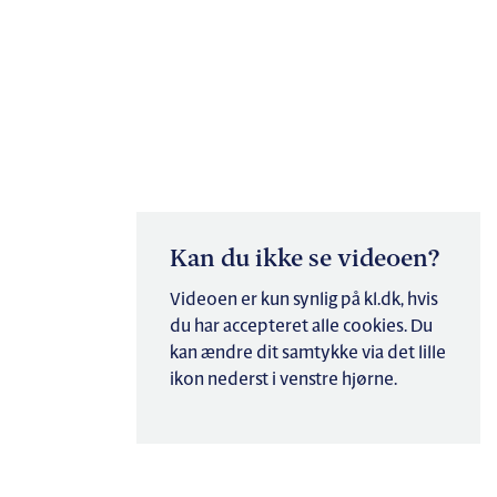
Kan du ikke se videoen?
Videoen er kun synlig på kl.dk, hvis
du har accepteret alle cookies. Du
kan ændre dit samtykke via det lille
ikon nederst i venstre hjørne.