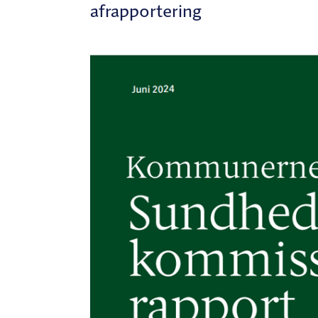
afrapportering