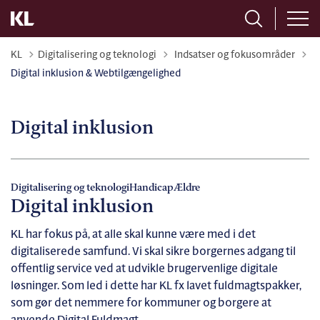
Tilbage til
KL
Digitalisering og teknologi
Indsatser og fokusområder
Digital inklusion & Webtilgængelighed
Digital inklusion
Digitalisering og teknologi
Handicap
Ældre
Digital inklusion
KL har fokus på, at alle skal kunne være med i det
digitaliserede samfund. Vi skal sikre borgernes adgang til
offentlig service ved at udvikle brugervenlige digitale
løsninger. Som led i dette har KL fx lavet fuldmagtspakker,
som gør det nemmere for kommuner og borgere at