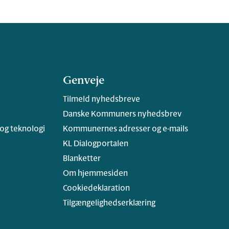
Genveje
Tilmeld nyhedsbreve
Danske Kommuners nyhedsbrev
 og teknologi
Kommunernes adresser og e-mails
KL Dialogportalen
Blanketter
Om hjemmesiden
Cookiedeklaration
Tilgængelighedserklæring