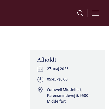
Afholdt
27. maj 2026
09:45 -16:00
Comwell Middelfart,
Karensmindevej 3, 5500
Middelfart