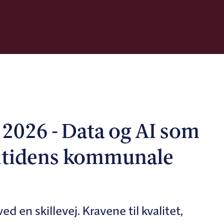
2026 - Data og AI som
emtidens kommunale
 en skillevej. Kravene til kvalitet,