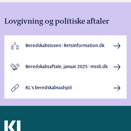
Lovgivning og politiske aftaler
Beredskabsloven | Retsinformation.dk
Beredskabsaftale, januar 2025 | mssb.dk
KL's beredskabsudspil