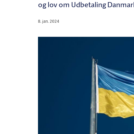
og lov om Udbetaling Danmar
8. jan. 2024