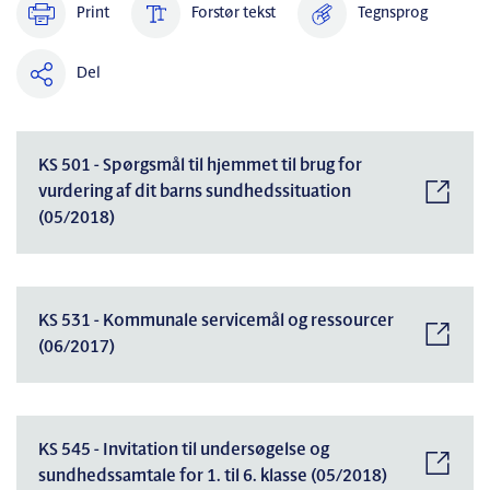
Print
Forstør tekst
Tegnsprog
Del
KS 501 - Spørgsmål til hjemmet til brug for
vurdering af dit barns sundhedssituation
(05/2018)
KS 531 - Kommunale servicemål og ressourcer
(06/2017)
KS 545 - Invitation til undersøgelse og
sundhedssamtale for 1. til 6. klasse (05/2018)