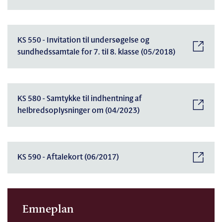
KS 550 - Invitation til undersøgelse og
sundhedssamtale for 7. til 8. klasse (05/2018)
KS 580 - Samtykke til indhentning af
helbredsoplysninger om (04/2023)
KS 590 - Aftalekort (06/2017)
Emneplan