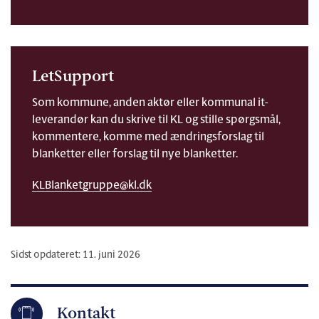
LetSupport
Som kommune, anden aktør eller kommunal it-
leverandør kan du skrive til KL og stille spørgsmål,
kommentere, komme med ændringsforslag til
blanketter eller forslag til nye blanketter.
KLBlanketgruppe@kl.dk
Sidst opdateret: 11. juni 2026
Kontakt